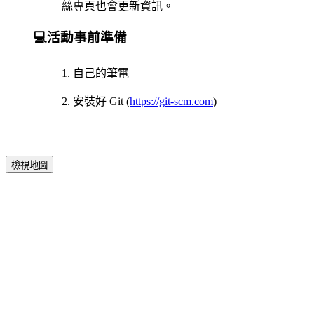
絲專頁也會更新資訊。
💻活動事前準備
1. 自己的筆電
2. 安裝好 Git (
https://git-scm.com
)
檢視地圖